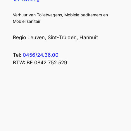
Verhuur van Toiletwagens, Mobiele badkamers en
Mobiel sanitair
Regio Leuven, Sint-Truiden, Hannuit
Tel:
0456/24.36.00
BTW: BE 0842 752 529