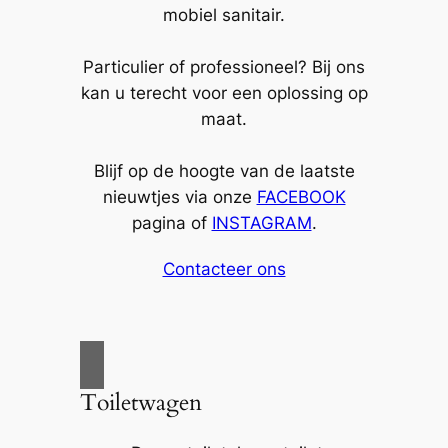
mobiel sanitair.
Particulier of professioneel? Bij ons
kan u terecht voor een oplossing op
maat.
Blijf op de hoogte van de laatste
nieuwtjes via onze
FACEBOOK
pagina of
INSTAGRAM
.
Contacteer ons
Toiletwagen