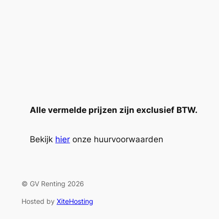
Alle vermelde prijzen zijn exclusief BTW.
Bekijk
hier
onze huurvoorwaarden
© GV Renting 2026
Hosted by
XiteHosting