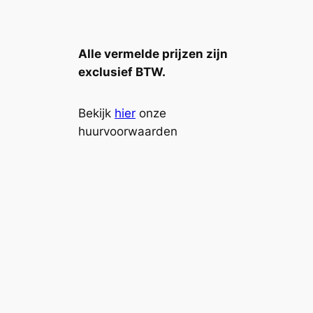
Alle vermelde prijzen zijn
exclusief BTW.
Bekijk
hier
onze
huurvoorwaarden