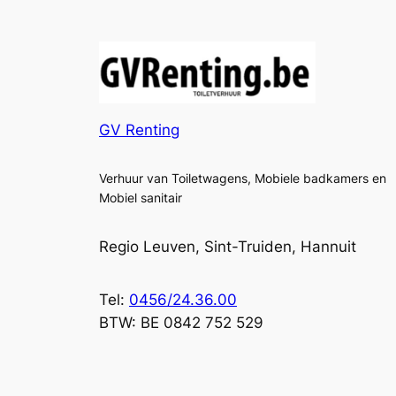
GV Renting
Verhuur van Toiletwagens, Mobiele badkamers en
Mobiel sanitair
Regio Leuven, Sint-Truiden, Hannuit
Tel:
0456/24.36.00
BTW: BE 0842 752 529