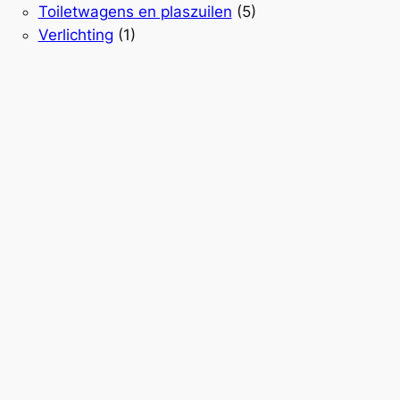
Toiletwagens en plaszuilen
(5)
Verlichting
(1)