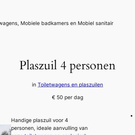
twagens, Mobiele badkamers en Mobiel sanitair
Plaszuil 4 personen
in
Toiletwagens en plaszuilen
€ 50 per dag
Handige plaszuil voor 4
personen, ideale aanvulling van